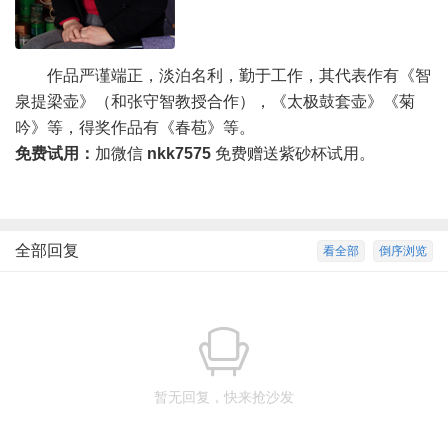
作品严谨端正，淡泊名利，勤于工作，其代表作有《智
泉提梁壶》（和张守智教授合作），《太极鼓套壶》《菊
吟》等，得奖作品有《春苞》等。
免费试用：
加微信
nkk7575
免费赠送紫砂杯试用。
全部回复
看全部
倒序浏览
暂无回复，快来抢沙发