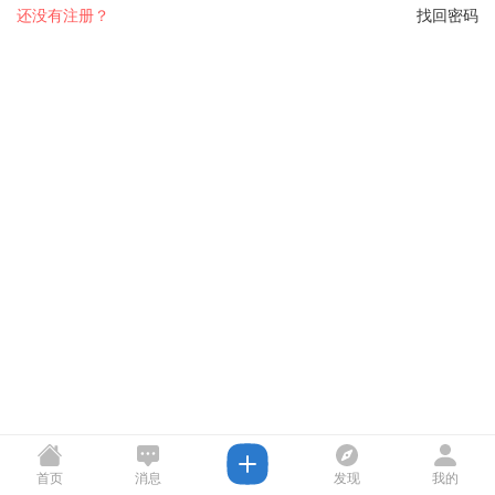
还没有注册？
找回密码
首页
消息
发现
我的