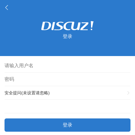
登录
安全提问(未设置请忽略)
登录