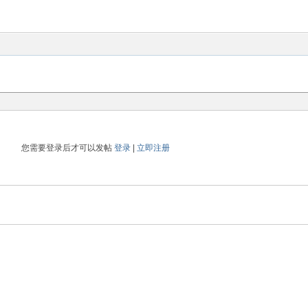
您需要登录后才可以发帖
登录
|
立即注册